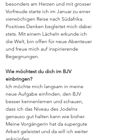
besonders am Herzen und mit grosser 
Vorfreude starte ich im Januar zu einer 
vierwöchigen Reise nach Südafrika. 
Positives Denken begleitet mich dabei 
stets. Mit einem Lächeln erkunde ich 
die Welt, bin offen für neue Abenteuer 
und freue mich auf inspirierende 
Begegnungen.
Wie möchtest du dich im BJV 
einbringen?
Ich möchte mich langsam in meine 
neue Aufgabe einfinden, den BJV 
besser kennenlernen und schauen, 
dass ich das Niveau des Jodelns 
genauso gut halten kann wie bisher. 
Meine Vorgängerin hat da supergute 
Arbeit geleistet und da will ich weiter 
anknüpfen.