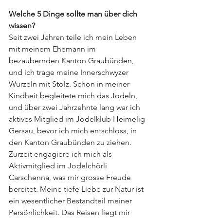
Welche 5 Dinge sollte man über dich 
wissen?
Seit zwei Jahren teile ich mein Leben 
mit meinem Ehemann im 
bezaubernden Kanton Graubünden, 
und ich trage meine Innerschwyzer 
Wurzeln mit Stolz. Schon in meiner 
Kindheit begleitete mich das Jodeln, 
und über zwei Jahrzehnte lang war ich 
aktives Mitglied im Jodelklub Heimelig 
Gersau, bevor ich mich entschloss, in 
den Kanton Graubünden zu ziehen. 
Zurzeit engagiere ich mich als 
Aktivmitglied im Jodelchörli 
Carschenna, was mir grosse Freude 
bereitet. Meine tiefe Liebe zur Natur ist 
ein wesentlicher Bestandteil meiner 
Persönlichkeit. Das Reisen liegt mir 