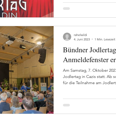
rahelwildi
4. Juni 2023
1 Min. Lesezeit
Bündner Jodlertag
Anmeldefenster er
Am Samstag, 7. Oktober 2023
Jodlertag in Cazis statt. Ab 
für die Teilnahme am Jodlert