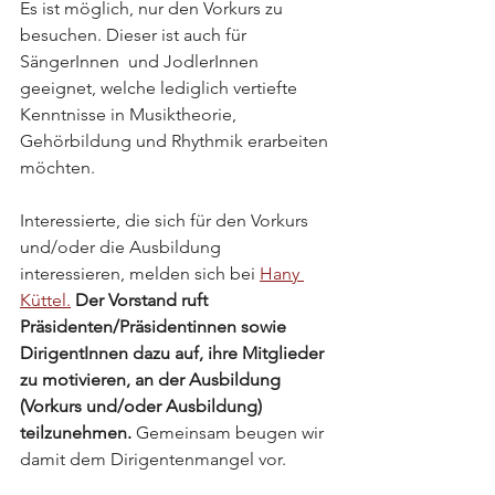
Es ist möglich, nur den Vorkurs zu 
besuchen. Dieser ist auch für 
SängerInnen  und JodlerInnen 
geeignet, welche lediglich vertiefte 
Kenntnisse in Musiktheorie, 
Gehörbildung und Rhythmik erarbeiten 
möchten.
Interessierte, die sich für den Vorkurs 
und/oder die Ausbildung 
interessieren, melden sich bei 
Hany 
Küttel.
Der Vorstand ruft 
Präsidenten/Präsidentinnen sowie 
DirigentInnen dazu auf, ihre Mitglieder 
zu motivieren, an der Ausbildung 
(Vorkurs und/oder Ausbildung) 
teilzunehmen. 
Gemeinsam beugen wir 
damit dem Dirigentenmangel vor.