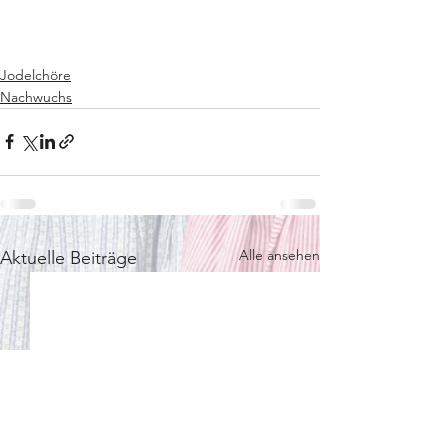
Jodelchöre
Nachwuchs
Alle ansehen
Aktuelle Beiträge