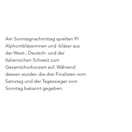
Am Sonntagnachmittag spielten 91 
Alphornbläserinnen und -bläser aus 
der West-, Deutsch- und der 
Italienischen Schweiz zum 
Gesamtchorkonzert auf. Während 
dessen wurden die drei Finalisten vom 
Samstag und der Tagessieger vom 
Sonntag bekannt gegeben.