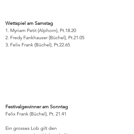
Wettspiel am Samstag
1. Myriam Petit (Alphorn), Pt.18.20 
2. Fredy Fankhauser (Büchel), Pt.21.05
3. Felix Frank (Büchel), Pt.22.65
Festivalgewinner am Sonntag 
Felix Frank (Büchel), Pt. 21.41
Ein grosses Lob gilt den 