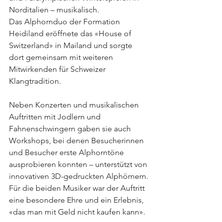
Norditalien – musikalisch.
Das Alphornduo der Formation 
Heidiland eröffnete das «House of 
Switzerland» in Mailand und sorgte 
dort gemeinsam mit weiteren 
Mitwirkenden für Schweizer 
Klangtradition.
Neben Konzerten und musikalischen 
Auftritten mit Jodlern und 
Fahnenschwingern gaben sie auch 
Workshops, bei denen Besucherinnen 
und Besucher erste Alphorntöne 
ausprobieren konnten – unterstützt von 
innovativen 3D-gedruckten Alphörnern.
Für die beiden Musiker war der Auftritt 
eine besondere Ehre und ein Erlebnis, 
«das man mit Geld nicht kaufen kann».