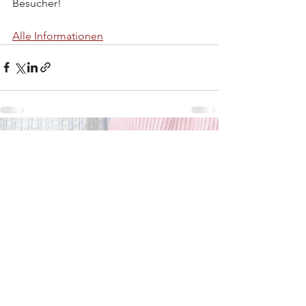
Besucher!
Alle Informationen
Alle ansehen
Aktuelle Beiträge