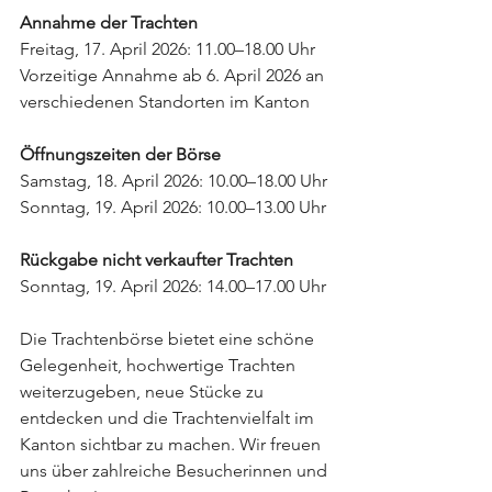
Annahme der Trachten
Freitag, 17. April 2026: 11.00–18.00 Uhr
Vorzeitige Annahme ab 6. April 2026 an 
verschiedenen Standorten im Kanton
Öffnungszeiten der Börse
Samstag, 18. April 2026: 10.00–18.00 Uhr
Sonntag, 19. April 2026: 10.00–13.00 Uhr
Rückgabe nicht verkaufter Trachten
Sonntag, 19. April 2026: 14.00–17.00 Uhr
Die Trachtenbörse bietet eine schöne 
Gelegenheit, hochwertige Trachten 
weiterzugeben, neue Stücke zu 
entdecken und die Trachtenvielfalt im 
Kanton sichtbar zu machen. Wir freuen 
uns über zahlreiche Besucherinnen und 