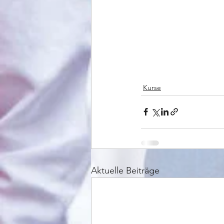
Kurse
Aktuelle Beiträge