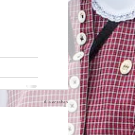
Alle ansehen