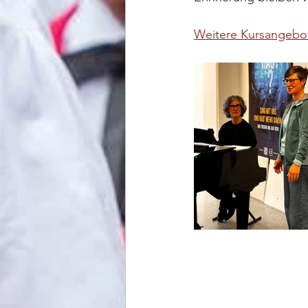
Weitere Kursangebo