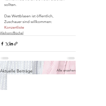
sollten. 
Das Wettblasen ist öffentlich, 
Zuschauer sind willkommen: 
Konzertliste
Alphorn/Büchel
Alle ansehen
Aktuelle Beiträge